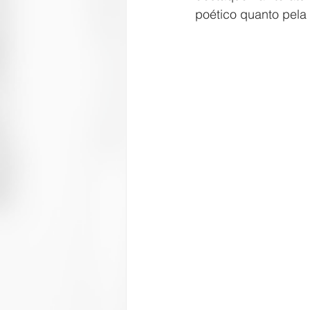
poético quanto pela 