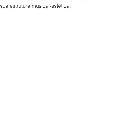
sua estrutura musical-estética.