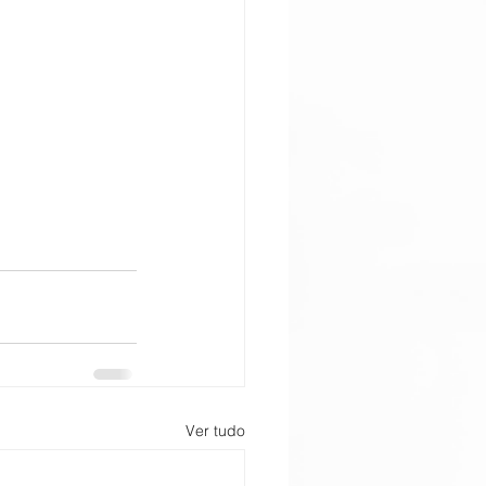
Ver tudo