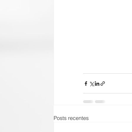
Posts recentes