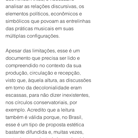
analisar as relações discursivas, os 
elementos políticos, econômicos e 
simbólicos que povoam as entrelinhas 
das práticas musicais em suas 
múltiplas configurações.
Apesar das limitações, esse é um 
documento que precisa ser lido e 
compreendido no contexto da sua 
produção, circulação e recepção, 
visto que, àquela altura, as discussões 
em torno da decolonialidade eram 
escassas, para não dizer inexistentes, 
nos círculos conservatoriais, por 
exemplo. Acredito que a leitura 
também é válida porque, no Brasil, 
esse é um tipo de proposta estética 
bastante difundida e, muitas vezes, 