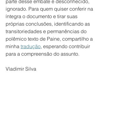
parte desse embate é desconhecido, 
ignorado. Para quem quiser conferir na 
íntegra o documento e tirar suas 
próprias conclusões, identificando as 
transitoriedades e permanências do 
polêmico texto de Paine, compartilho a 
minha 
tradução
, esperando contribuir 
para a compreensão do assunto.
Vladimir Silva