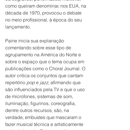
como queiram denominar, nos EUA, na 
década de 1970, provocou o debate 
no meio profissional, à época do seu 
lançamento.
Paine inicia sua explanação 
comentando sobre esse tipo de 
agrupamento na América do Norte e 
sobre o espaço que o tema ocupa em 
publicações como o Choral Journal. O 
autor critica os conjuntos que cantam 
repertório 
pop
 e 
jazz
, afirmando que 
são influenciados pela TV e que o uso 
de microfones, sistemas de som, 
iluminação, figurinos, coreografia, 
dentre outros recursos, são, na 
verdade, embustes que mascaram o 
fazer musical técnica e artisticamente 