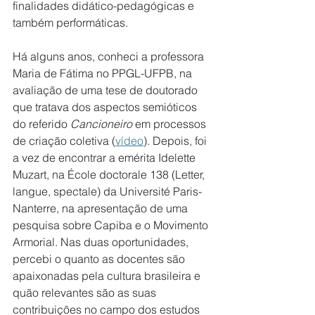
finalidades didático-pedagógicas e 
também performáticas.
Há alguns anos, conheci a professora 
Maria de Fátima no PPGL-UFPB, na 
avaliação de uma tese de doutorado 
que tratava dos aspectos semióticos 
do referido 
Cancioneiro
 em processos 
de criação coletiva (
vídeo
). Depois, foi 
a vez de encontrar a emérita Idelette 
Muzart, na École doctorale 138 (Letter, 
langue, spectale) da Université Paris-
Nanterre, na apresentação de uma 
pesquisa sobre Capiba e o Movimento 
Armorial. Nas duas oportunidades, 
percebi o quanto as docentes são 
apaixonadas pela cultura brasileira e 
quão relevantes são as suas 
contribuições no campo dos estudos 