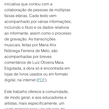
iniciativa que contou com a 
colaboração de pessoas de múltiplas 
faixas etárias. Cada texto vem 
acompanhado por várias informações, 
incluindo o título e os dados relativos 
ao informante, assim como o processo 
de gravação. As transcrições 
musicais, feitas por Maria Alix 
Nóbrega Ferreira de Melo, são 
acompanhadas por breves 
comentários de Luiz Oliveira Maia. 
Esgotada, a obra só é encontrada em 
lojas de livros usados ou em formato 
digital, na internet (
PDF
).
Este trabalho oferece à comunidade, 
de modo geral, e aos educadores e 
artistas, mais especificamente, um 