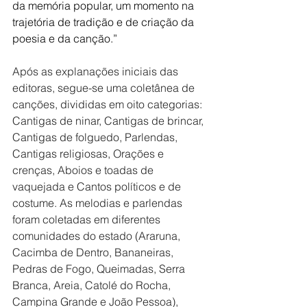
da memória popular, um momento na 
trajetória de tradição e de criação da 
poesia e da canção.”
Após as explanações iniciais das 
editoras, segue-se uma coletânea de 
canções, divididas em oito categorias: 
Cantigas de ninar, Cantigas de brincar, 
Cantigas de folguedo, Parlendas, 
Cantigas religiosas, Orações e 
crenças, Aboios e toadas de 
vaquejada e Cantos políticos e de 
costume. As melodias e parlendas 
foram coletadas em diferentes 
comunidades do estado (Araruna, 
Cacimba de Dentro, Bananeiras, 
Pedras de Fogo, Queimadas, Serra 
Branca, Areia, Catolé do Rocha, 
Campina Grande e João Pessoa), 