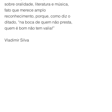
sobre oralidade, literatura e música, 
fato que merece amplo 
reconhecimento, porque, como diz o 
ditado, “na boca de quem não presta, 
quem é bom não tem valia!”
Vladimir Silva