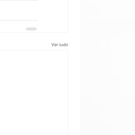
Ver tudo