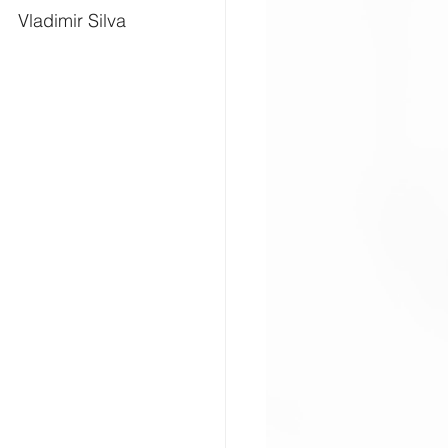
Vladimir Silva