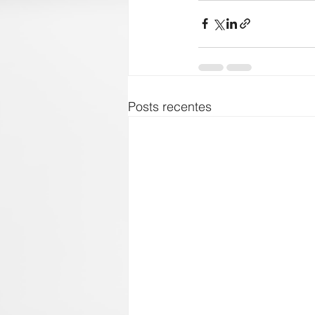
Posts recentes