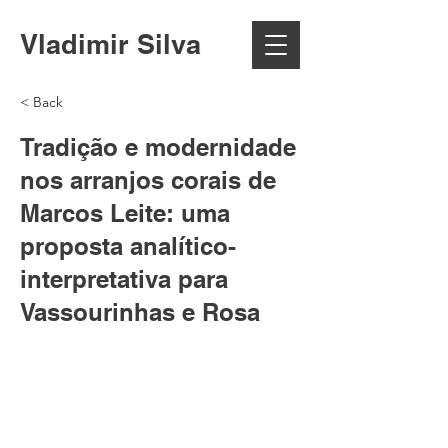
Vladimir Silva
< Back
Tradição e modernidade
nos arranjos corais de
Marcos Leite: uma
proposta analítico-
interpretativa para
Vassourinhas e Rosa