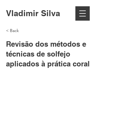
Vladimir Silva
< Back
Revisão dos métodos e
técnicas de solfejo
aplicados à prática coral