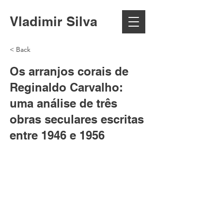
Vladimir Silva
< Back
Os arranjos corais de
Reginaldo Carvalho:
uma análise de três
obras seculares escritas
entre 1946 e 1956