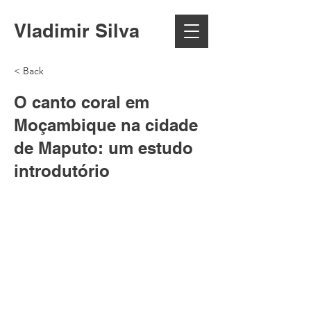
Vladimir Silva
< Back
O canto coral em
Moçambique na cidade
de Maputo: um estudo
introdutório