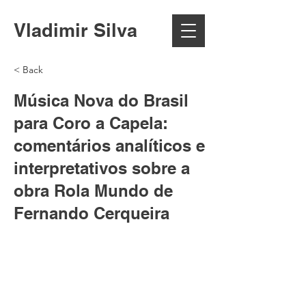
Vladimir Silva
< Back
Música Nova do Brasil
para Coro a Capela:
comentários analíticos e
interpretativos sobre a
obra Rola Mundo de
Fernando Cerqueira