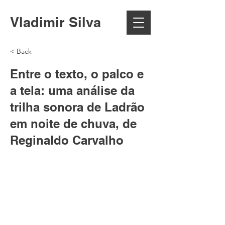
Vladimir Silva
< Back
Entre o texto, o palco e
a tela: uma análise da
trilha sonora de Ladrão
em noite de chuva, de
Reginaldo Carvalho