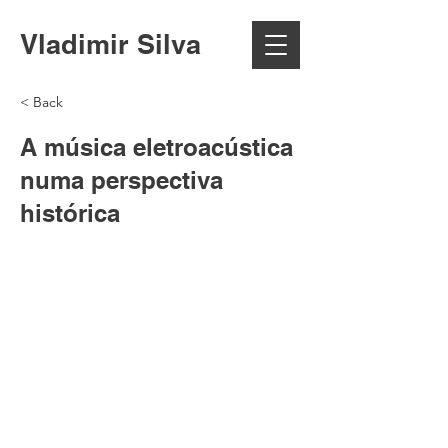
Vladimir Silva
< Back
A música eletroacústica
numa perspectiva
histórica