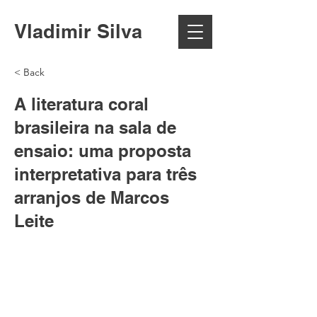
Vladimir Silva
< Back
A literatura coral
brasileira na sala de
ensaio: uma proposta
interpretativa para três
arranjos de Marcos
Leite